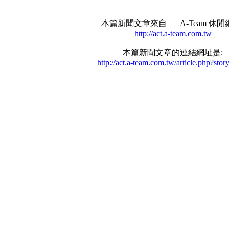
本篇新聞文章來自 == A-Team 休閒網
http://act.a-team.com.tw
本篇新聞文章的連結網址是:
http://act.a-team.com.tw/article.php?sto